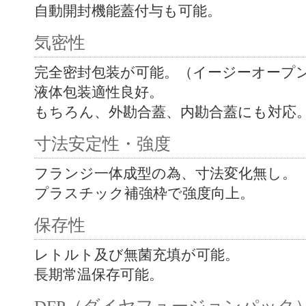
自動開封機能蓋付与も可能。
気密性
完全密封包装が可能。（イージーオープ
液体包装適性良好。
もちろん、外勘合蓋、内勘合蓋にも対応
寸法安定性・強度
フランジ一体成型の為、寸法変化無し。
プラスチック補強枠で強度向上。
保存性
レトルト及び無菌充填が可能。
長期常温保存可能。