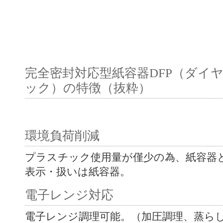
完全密封対応型紙容器DFP（ダイ
ック）の特徴（抜粋）
環境負荷削減
プラスチック使用量が僅少の為、紙容器
表示・扱いは紙容器。
電子レンジ対応
電子レンジ調理可能。（加圧調理、蒸ら