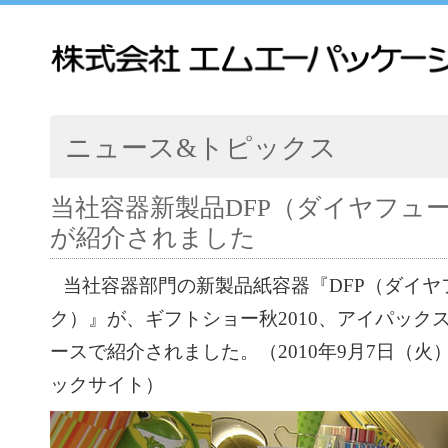
ニュース&トピックス
当社容器新製品DFP（ダイヤフュ
が紹介されました
当社容器部門の新製品紙容器『DFP（ダイヤ
ク）』が、ギフトショー秋2010、アイパックス
ースで紹介されました。（2010年9月7日（火
ックサイト）