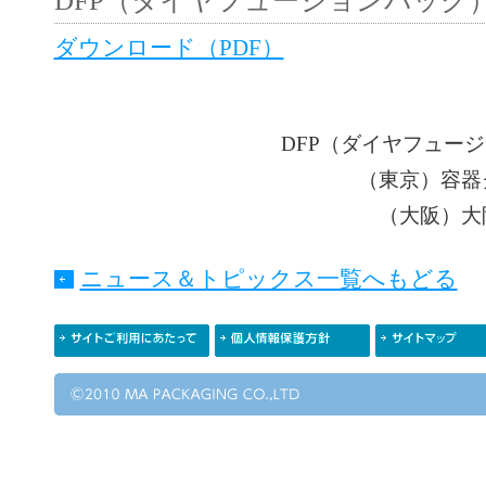
DFP（ダイヤフュージョンパック
ダウンロード（PDF）
DFP（ダイヤフュー
（東京）容器グル
（大阪）大阪営
ニュース＆トピックス一覧へもどる