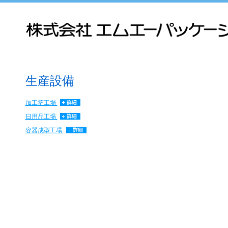
生産設備
加工箔工場
日用品工場
容器成型工場